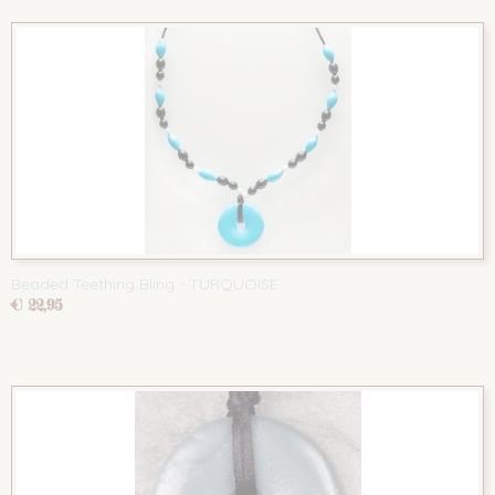
Beaded Teething Bling - TURQUOISE
€ 22,95