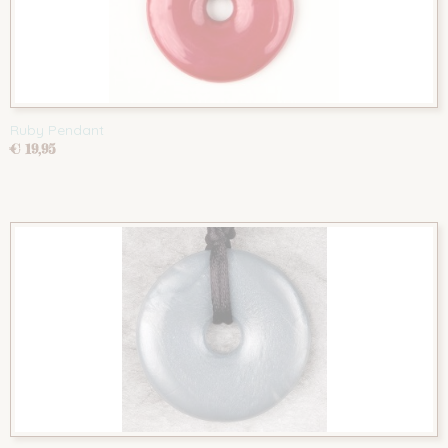
Ruby Pendant
€ 19,95