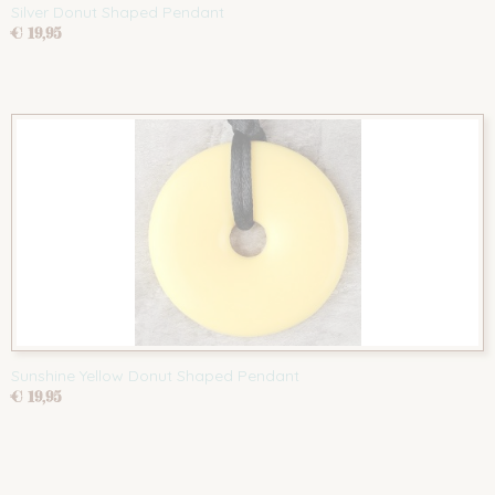
Silver Donut Shaped Pendant
€ 19,95
Sunshine Yellow Donut Shaped Pendant
€ 19,95