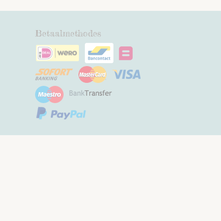
Betaalmethodes