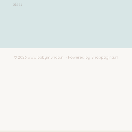
Meer
© 2026 www.babymundo.nl - Powered by Shoppagina.nl