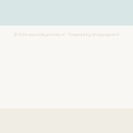
© 2026 www.babymundo.nl - Powered by Shoppagina.nl