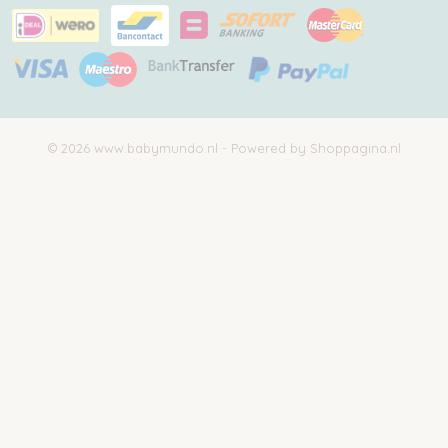
© 2026 www.babymundo.nl - Powered by Shoppagina.nl