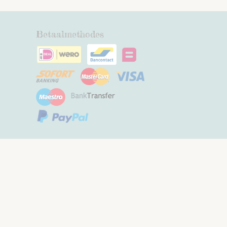
Betaalmethodes