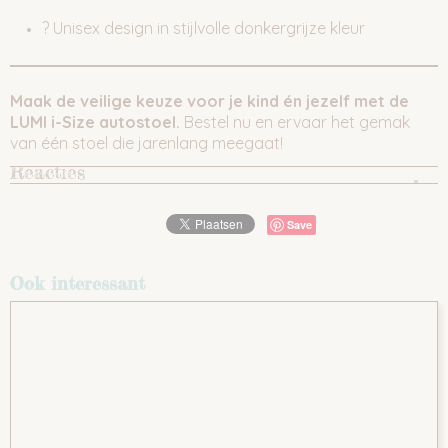
? Unisex design in stijlvolle donkergrijze kleur
Maak de veilige keuze voor je kind én jezelf met de
LUMI i-Size autostoel.
Bestel nu en ervaar het gemak
van één stoel die jarenlang meegaat!
Reacties
Save
Ook interessant