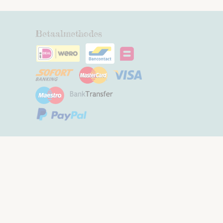
Betaalmethodes