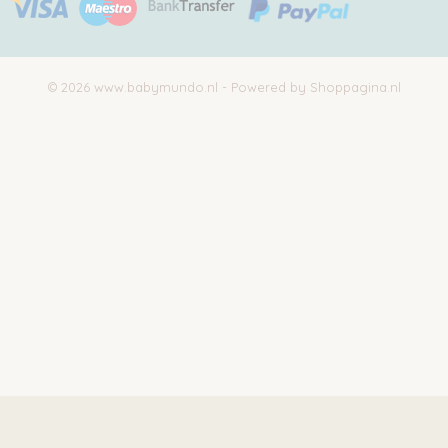
© 2026 www.babymundo.nl - Powered by Shoppagina.nl