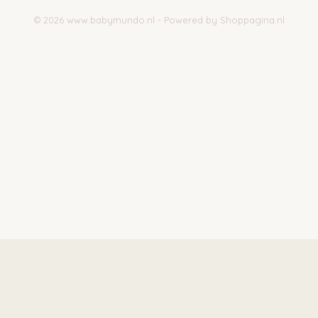
© 2026 www.babymundo.nl - Powered by Shoppagina.nl