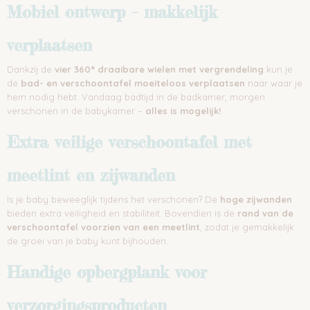
Mobiel ontwerp – makkelijk
verplaatsen
Dankzij de
vier 360° draaibare wielen met vergrendeling
kun je
de
bad- en verschoontafel moeiteloos verplaatsen
naar waar je
hem nodig hebt. Vandaag badtijd in de badkamer, morgen
verschonen in de babykamer –
alles is mogelijk!
Extra veilige verschoontafel met
meetlint en zijwanden
Is je baby beweeglijk tijdens het verschonen? De
hoge zijwanden
bieden extra veiligheid en stabiliteit. Bovendien is de
rand van de
verschoontafel voorzien van een meetlint
, zodat je gemakkelijk
de groei van je baby kunt bijhouden.
Handige opbergplank voor
verzorgingsproducten