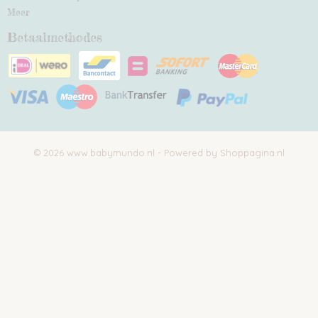
Meer
Betaalmethodes
© 2026 www.babymundo.nl - Powered by Shoppagina.nl