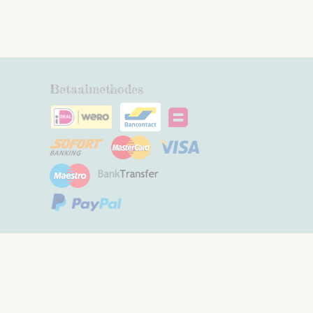
Betaalmethodes