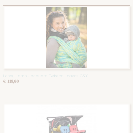
Lenny Lamb Jacquard Twisted Leaves G&Y
€ 119,00