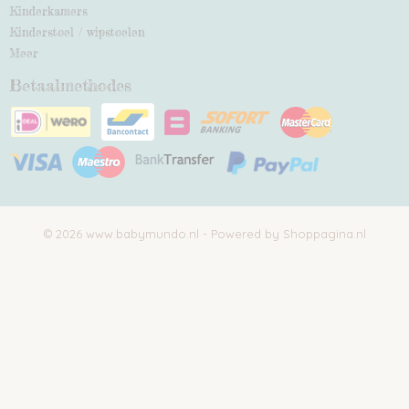
Kinderkamers
Kinderstoel / wipstoelen
Meer
Betaalmethodes
© 2026 www.babymundo.nl - Powered by Shoppagina.nl