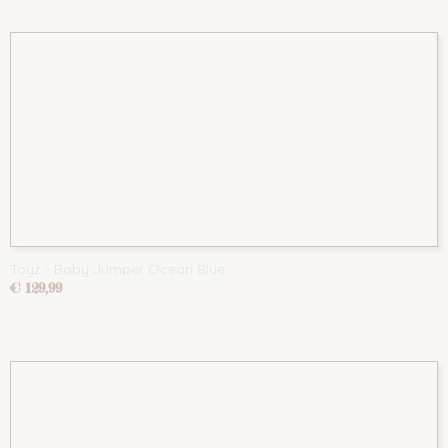
Toyz - Baby Jumper Ocean Blue
€ 129,99