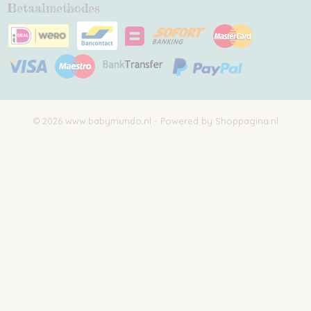
Betaalmethodes
© 2026 www.babymundo.nl - Powered by Shoppagina.nl