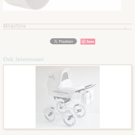
Reacties
Save
Ook interessant