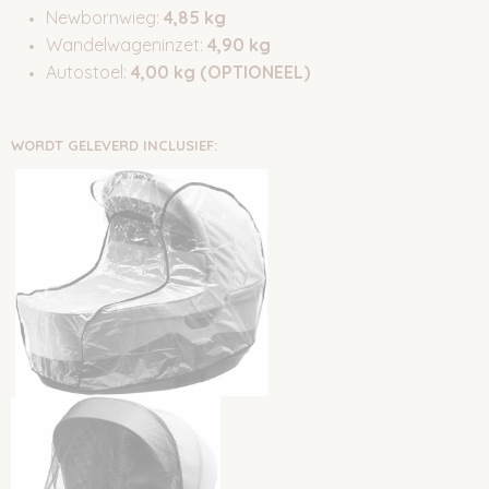
Newbornwieg:
4,85 kg
Wandelwageninzet:
4,90 kg
Autostoel:
4,00 kg (OPTIONEEL)
WORDT GELEVERD INCLUSIEF: