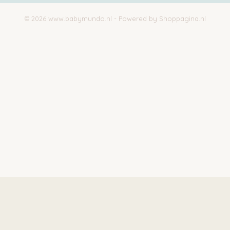
© 2026 www.babymundo.nl - Powered by Shoppagina.nl