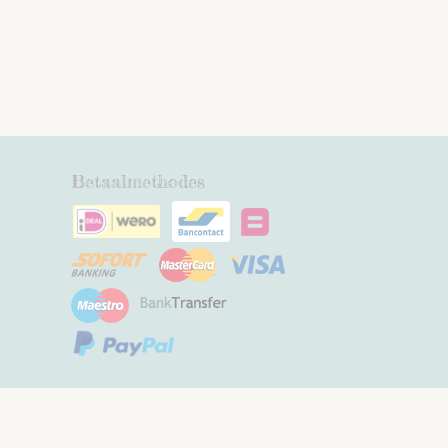
Betaalmethodes