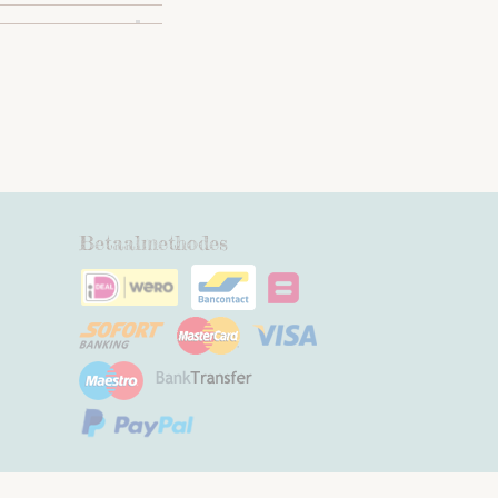
Betaalmethodes