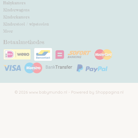
Babykamers
Kinderwagens
Kinderkamers
Kinderstoel / wipstoelen
Meer
Betaalmethodes
© 2026 www.babymundo.nl - Powered by Shoppagina.nl