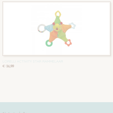
LORELLI ACTIVITY STAR RAMMELAAR
€ 14,99