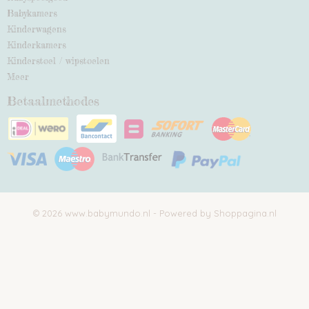
Babykamers
Kinderwagens
Kinderkamers
Kinderstoel / wipstoelen
Meer
Betaalmethodes
© 2026 www.babymundo.nl - Powered by Shoppagina.nl