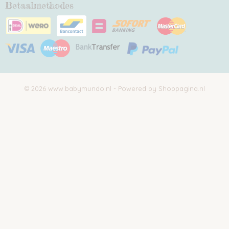
Betaalmethodes
© 2026 www.babymundo.nl - Powered by Shoppagina.nl