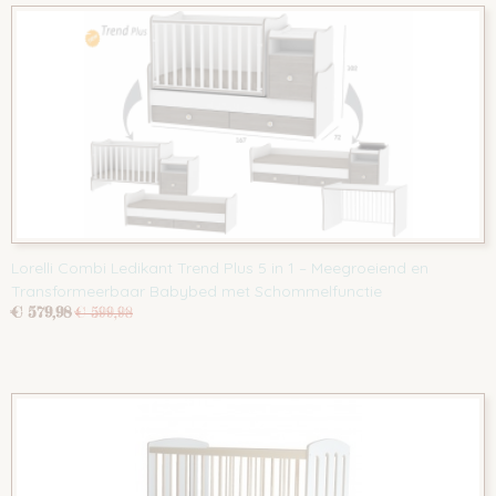
Lorelli Combi Ledikant Trend Plus 5 in 1 – Meegroeiend en
Transformeerbaar Babybed met Schommelfunctie
€ 579,98
€ 599,98