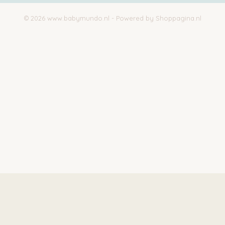
© 2026 www.babymundo.nl - Powered by Shoppagina.nl