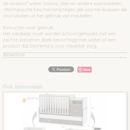
de vloeistof water, lotions, oliën en andere wasmiddelen;
-Mechanische bescherming tegen alle soorten krassen die
voortvloeien uit het gebruik van meubelen.
Instructies voor gebruik:
Het meubilair moet worden schoongemaakt met een
zachte, katoenen doek bevochtigd met water of een
product dat bestemd is voor meubilair zorg.
Reacties
Save
Ook interessant