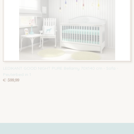
LEDIKANT GOOD NIGHT PURE Bellamy 70X140 cm - Sofa -
Peuterbed in 1
€ 599,99