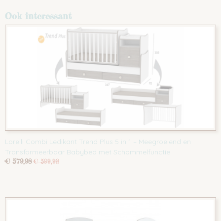
Ook interessant
Lorelli Combi Ledikant Trend Plus 5 in 1 – Meegroeiend en
Transformeerbaar Babybed met Schommelfunctie
€ 579,98
€ 599,98