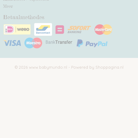
Meer
Betaalmethodes
© 2026 www.babymundo.nl - Powered by Shoppagina.nl