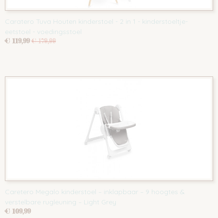
Caratero Tuva Houten kinderstoel - 2 in 1 - kinderstoeltje-
eetstoel - voedingsstoel
€ 119,99
€ 179,99
Caretero Megalo kinderstoel – inklapbaar – 9 hoogtes &
verstelbare rugleuning – Light Grey
€ 109,99